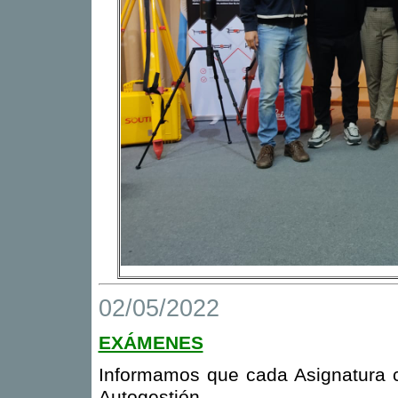
02/05/2022
EXÁMENES
Informamos que cada Asignatura c
Autogestión.