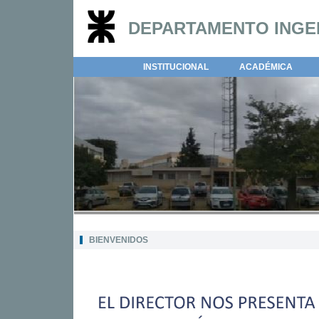
DEPARTAMENTO INGEN
INSTITUCIONAL
ACADÉMICA
BIENVENIDOS