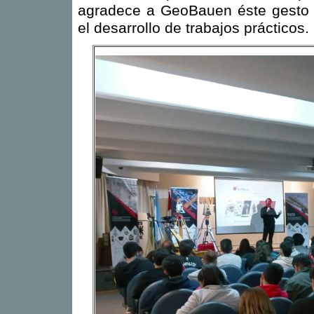
agradece a GeoBauen éste gesto d
el desarrollo de trabajos prácticos.