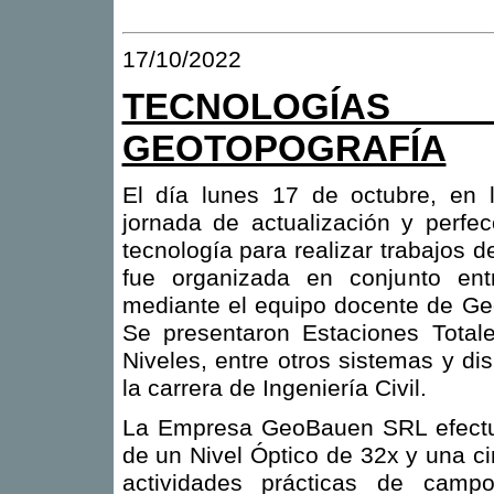
17/10/2022
TECNOLOGÍA
GEOTOPOGRAFÍA
El día lunes 17 de octubre, en 
jornada de actualización y perfe
tecnología para realizar trabajos 
fue organizada en conjunto entr
mediante el equipo docente de G
Se presentaron Estaciones Total
Niveles, entre otros sistemas y dis
la carrera de Ingeniería Civil.
La Empresa GeoBauen SRL efectuó
de un Nivel Óptico de 32x y una ci
actividades prácticas de campo