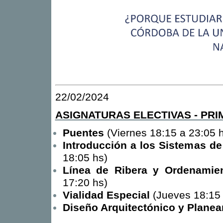
22/02/2024
ASIGNATURAS ELECTIVAS - PRI
Puentes
(Viernes 18:15 a 23:05 
Introducción a los Sistemas d
18:05 hs)
Línea de Ribera y Ordenamient
17:20 hs)
Vialidad Especial
(Jueves 18:15 
Diseño Arquitectónico y Plane