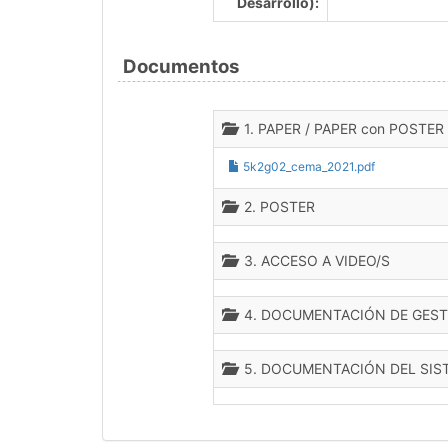
Desarrollo):
Documentos
1. PAPER / PAPER con POSTER
5k2g02_cema_2021.pdf
2. POSTER
3. ACCESO A VIDEO/S
4. DOCUMENTACIÓN DE GEST
5. DOCUMENTACIÓN DEL SIS