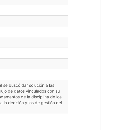
 se buscó dar solución a las
flujo de datos vinculados con su
ndamentos de la disciplina de los
 la decisión y los de gestión del