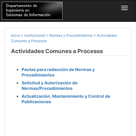
Inicio
>
Institucional
>
Normas y Procedimientos
>
Actividades
Comunes a Procesos
Actividades Comunes a Procesos
Pautas para redacción de Normas y
Procedimientos
Solicitud y Autorización de
Normas/Procedimientos
Actualización, Mantenimiento y Control de
Publicaciones