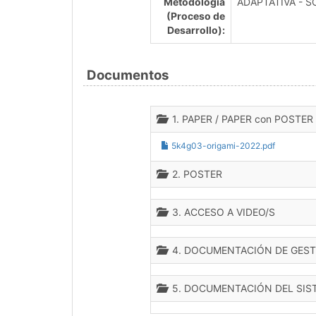
Metodología
ADAPTATIVA - 
(Proceso de
Desarrollo):
Documentos
1. PAPER / PAPER con POSTER
5k4g03-origami-2022.pdf
2. POSTER
3. ACCESO A VIDEO/S
4. DOCUMENTACIÓN DE GEST
5. DOCUMENTACIÓN DEL SIS