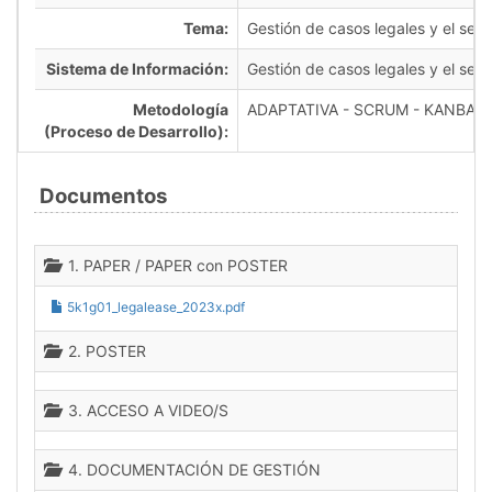
Tema:
Gestión de casos legales y el seg
Sistema de Información:
Gestión de casos legales y el seg
Metodología
ADAPTATIVA - SCRUM - KANBAN
(Proceso de Desarrollo):
Documentos
1. PAPER / PAPER con POSTER
5k1g01_legalease_2023x.pdf
2. POSTER
3. ACCESO A VIDEO/S
4. DOCUMENTACIÓN DE GESTIÓN