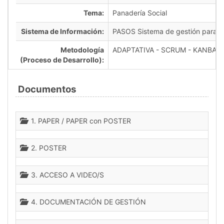
Tema:
Panadería Social
Sistema de Información:
PASOS Sistema de gestión para un
Metodología
ADAPTATIVA - SCRUM - KANBAN
(Proceso de Desarrollo):
Documentos
1. PAPER / PAPER con POSTER
2. POSTER
3. ACCESO A VIDEO/S
4. DOCUMENTACIÓN DE GESTIÓN