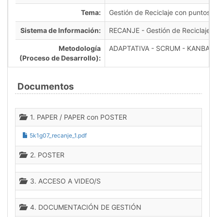
Tema:
Gestión de Reciclaje con puntos
Sistema de Información:
RECANJE - Gestión de Reciclaje 
Metodología
ADAPTATIVA - SCRUM - KANBAN
(Proceso de Desarrollo):
Documentos
1. PAPER / PAPER con POSTER
5k1g07_recanje_1.pdf
2. POSTER
3. ACCESO A VIDEO/S
4. DOCUMENTACIÓN DE GESTIÓN